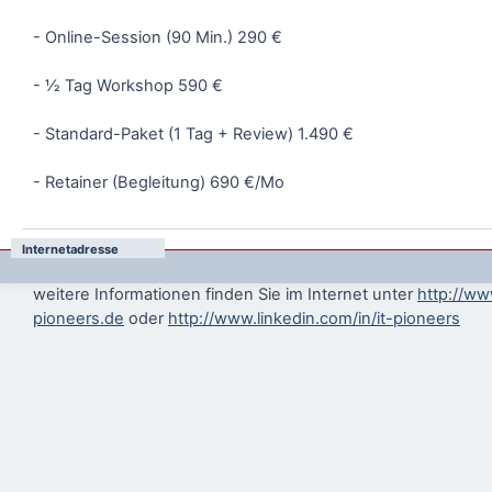
- Online-Session (90 Min.) 290 €
- ½ Tag Workshop 590 €
- Standard-Paket (1 Tag + Review) 1.490 €
- Retainer (Begleitung) 690 €/Mo
Internetadresse
weitere Informationen finden Sie im Internet unter
http://ww
pioneers.de
oder
http://www.linkedin.com/in/it-pioneers