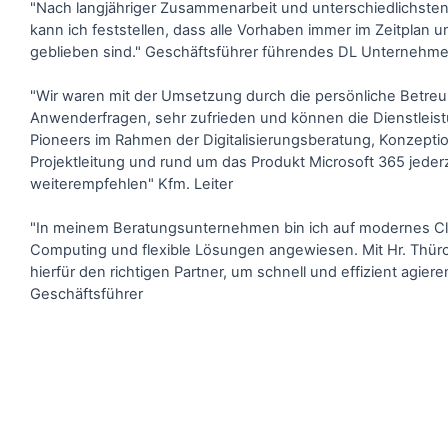
"Nach langjähriger Zusammenarbeit und unterschiedlichsten
kann ich feststellen, dass alle Vorhaben immer im Zeitplan 
geblieben sind." Geschäftsführer führendes DL Unternehme
"Wir waren mit der Umsetzung durch die persönliche Betreu
Anwenderfragen, sehr zufrieden und können die Dienstleist
Pioneers im Rahmen der Digitalisierungsberatung, Konzepti
Projektleitung und rund um das Produkt Microsoft 365 jederz
weiterempfehlen" Kfm. Leiter
"In meinem Beratungsunternehmen bin ich auf modernes C
Computing und flexible Lösungen angewiesen. Mit Hr. Thürc
hierfür den richtigen Partner, um schnell und effizient agier
Geschäftsführer