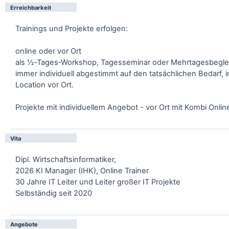
Erreichbarkeit
Trainings und Projekte erfolgen:
online oder vor Ort
als ½‑Tages‑Workshop, Tagesseminar oder Mehrtagesbegle
immer individuell abgestimmt auf den tatsächlichen Bedarf, 
Location vor Ort.
Projekte mit individuellem Angebot - vor Ort mit Kombi Onlin
Vita
Dipl. Wirtschaftsinformatiker,
2026 KI Manager (IHK), Online Trainer
30 Jahre IT Leiter und Leiter großer IT Projekte
Selbständig seit 2020
Angebote