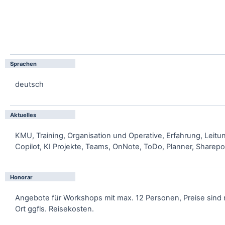
Sprachen
deutsch
Aktuelles
KMU, Training, Organisation und Operative, Erfahrung, Leitu
Copilot, KI Projekte, Teams, OnNote, ToDo, Planner, Sharepo
Honorar
Angebote für Workshops mit max. 12 Personen, Preise sind n
Ort ggfls. Reisekosten.