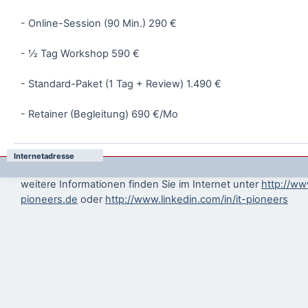
- Online-Session (90 Min.) 290 €
- ½ Tag Workshop 590 €
- Standard-Paket (1 Tag + Review) 1.490 €
- Retainer (Begleitung) 690 €/Mo
Internetadresse
weitere Informationen finden Sie im Internet unter
http://ww
pioneers.de
oder
http://www.linkedin.com/in/it-pioneers