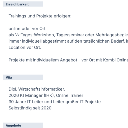
Erreichbarkeit
Trainings und Projekte erfolgen:
online oder vor Ort
als ½‑Tages‑Workshop, Tagesseminar oder Mehrtagesbegle
immer individuell abgestimmt auf den tatsächlichen Bedarf, 
Location vor Ort.
Projekte mit individuellem Angebot - vor Ort mit Kombi Onlin
Vita
Dipl. Wirtschaftsinformatiker,
2026 KI Manager (IHK), Online Trainer
30 Jahre IT Leiter und Leiter großer IT Projekte
Selbständig seit 2020
Angebote