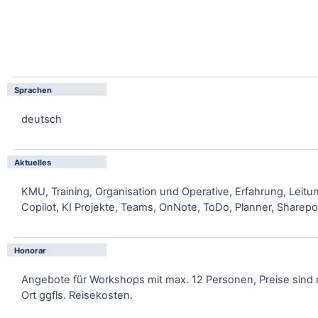
Sprachen
deutsch
Aktuelles
KMU, Training, Organisation und Operative, Erfahrung, Leitu
Copilot, KI Projekte, Teams, OnNote, ToDo, Planner, Sharepo
Honorar
Angebote für Workshops mit max. 12 Personen, Preise sind n
Ort ggfls. Reisekosten.