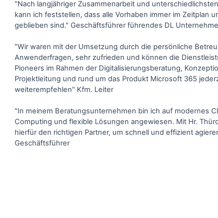
"Nach langjähriger Zusammenarbeit und unterschiedlichsten
kann ich feststellen, dass alle Vorhaben immer im Zeitplan 
geblieben sind." Geschäftsführer führendes DL Unternehme
"Wir waren mit der Umsetzung durch die persönliche Betreu
Anwenderfragen, sehr zufrieden und können die Dienstleist
Pioneers im Rahmen der Digitalisierungsberatung, Konzepti
Projektleitung und rund um das Produkt Microsoft 365 jederz
weiterempfehlen" Kfm. Leiter
"In meinem Beratungsunternehmen bin ich auf modernes C
Computing und flexible Lösungen angewiesen. Mit Hr. Thürc
hierfür den richtigen Partner, um schnell und effizient agier
Geschäftsführer