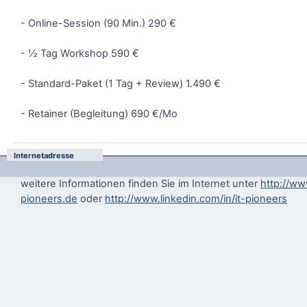
- Online-Session (90 Min.) 290 €
- ½ Tag Workshop 590 €
- Standard-Paket (1 Tag + Review) 1.490 €
- Retainer (Begleitung) 690 €/Mo
Internetadresse
weitere Informationen finden Sie im Internet unter
http://ww
pioneers.de
oder
http://www.linkedin.com/in/it-pioneers