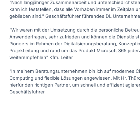
"Nach langjähriger Zusammenarbeit und unterschiedlichsten
kann ich feststellen, dass alle Vorhaben immer im Zeitplan 
geblieben sind." Geschäftsführer führendes DL Unternehme
"Wir waren mit der Umsetzung durch die persönliche Betreu
Anwenderfragen, sehr zufrieden und können die Dienstleist
Pioneers im Rahmen der Digitalisierungsberatung, Konzepti
Projektleitung und rund um das Produkt Microsoft 365 jederz
weiterempfehlen" Kfm. Leiter
"In meinem Beratungsunternehmen bin ich auf modernes C
Computing und flexible Lösungen angewiesen. Mit Hr. Thürc
hierfür den richtigen Partner, um schnell und effizient agier
Geschäftsführer