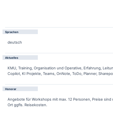
Sprachen
deutsch
Aktuelles
KMU, Training, Organisation und Operative, Erfahrung, Leitu
Copilot, KI Projekte, Teams, OnNote, ToDo, Planner, Sharepo
Honorar
Angebote für Workshops mit max. 12 Personen, Preise sind n
Ort ggfls. Reisekosten.