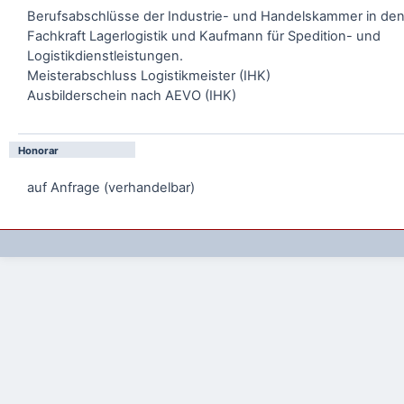
Berufsabschlüsse der Industrie- und Handelskammer in de
Fachkraft Lagerlogistik und Kaufmann für Spedition- und
Logistikdienstleistungen.
Meisterabschluss Logistikmeister (IHK)
Ausbilderschein nach AEVO (IHK)
Honorar
auf Anfrage (verhandelbar)