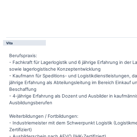
Vita
Berufspraxis:
- Fachkraft für Lagerlogistik und 6 jährige Erfahrung in der L
sowie lagerlogistische Konzeptentwicklung
- Kaufmann für Speditions- und Logistikdienstleistungen, d
jährige Erfahrung als Abteilungsleitung im Bereich Einkauf u
Beschaffung
- 4-jährige Erfahrung als Dozent und Ausbilder in kaufmänn
Ausbildungsberufen
Weiterbildungen / Fortbildungen:
- Industriemeister mit dem Schwerpunkt Logistik (Logistikme
Zertifiziert)
- Ausbilderschein nach AEVO (IHK-Zertifiziert)