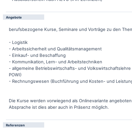
Angebote
berufsbezogene Kurse, Seminare und Vorträge zu den The
- Logistik
- Arbeitssicherheit und Qualitätsmanagement
- Einkauf- und Beschaffung
- Kommunikation, Lern- und Arbeitstechniken
- allgemeine Betriebswirtschafts- und Volkswirtschaftslehre
POWI)
- Rechnungswesen (Buchführung und Kosten- und Leistun
Die Kurse werden vorwiegend als Onlinevariante angeboten
Absprache ist dies aber auch in Präsenz möglich.
Referenzen