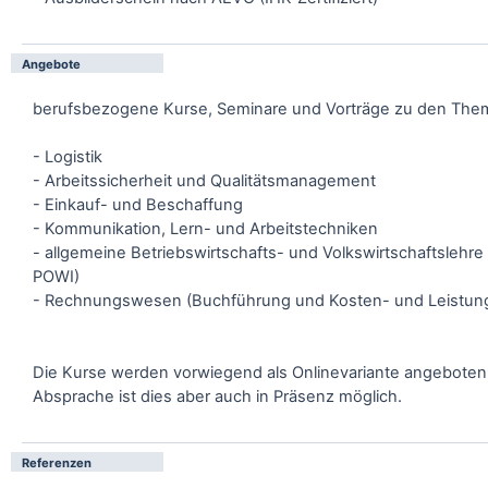
Angebote
berufsbezogene Kurse, Seminare und Vorträge zu den The
- Logistik
- Arbeitssicherheit und Qualitätsmanagement
- Einkauf- und Beschaffung
- Kommunikation, Lern- und Arbeitstechniken
- allgemeine Betriebswirtschafts- und Volkswirtschaftslehre
POWI)
- Rechnungswesen (Buchführung und Kosten- und Leistun
Die Kurse werden vorwiegend als Onlinevariante angeboten
Absprache ist dies aber auch in Präsenz möglich.
Referenzen