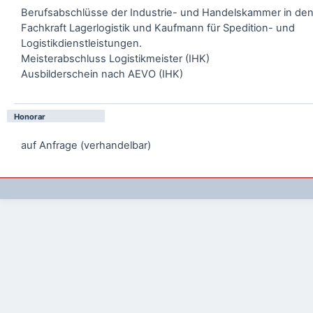
Berufsabschlüsse der Industrie- und Handelskammer in de
Fachkraft Lagerlogistik und Kaufmann für Spedition- und
Logistikdienstleistungen.
Meisterabschluss Logistikmeister (IHK)
Ausbilderschein nach AEVO (IHK)
Honorar
auf Anfrage (verhandelbar)