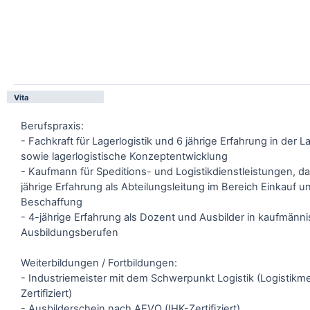
Vita
Berufspraxis:
- Fachkraft für Lagerlogistik und 6 jährige Erfahrung in der L
sowie lagerlogistische Konzeptentwicklung
- Kaufmann für Speditions- und Logistikdienstleistungen, d
jährige Erfahrung als Abteilungsleitung im Bereich Einkauf u
Beschaffung
- 4-jährige Erfahrung als Dozent und Ausbilder in kaufmänn
Ausbildungsberufen
Weiterbildungen / Fortbildungen:
- Industriemeister mit dem Schwerpunkt Logistik (Logistikme
Zertifiziert)
- Ausbilderschein nach AEVO (IHK-Zertifiziert)