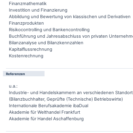
Finanzmathematik
Investition und Finanzierung
Abbildung und Bewertung von klassischen und Derivativen
Finanzprodukten
Risikocontrolling und Bankencontrolling
Buchführung und Jahresabschluss von privaten Unterneh
Bilanzanalyse und Bilanzkennzahlen
Kapitalflussrechnung
Kostenrechnung
Referenzen
u.a.:
Industrie- und Handelskammern an verschiedenen Standor
(Bilanzbuchhalter, Geprüfte (Technische) Betriebswirte)
Internationale Berufsakademie ibaDual
Akademie für Welthandel Frankfurt
Akademie für Handel Aschaffenburg