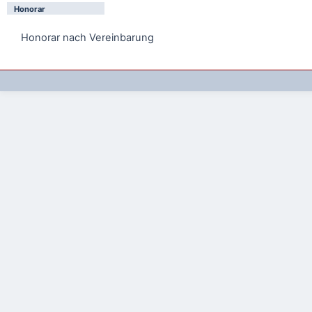
Honorar
Honorar nach Vereinbarung