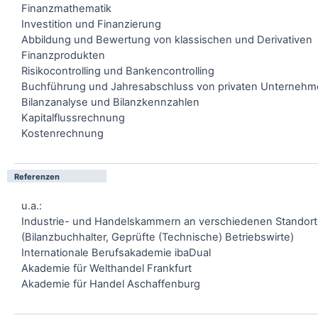
Finanzmathematik
Investition und Finanzierung
Abbildung und Bewertung von klassischen und Derivativen
Finanzprodukten
Risikocontrolling und Bankencontrolling
Buchführung und Jahresabschluss von privaten Unterneh
Bilanzanalyse und Bilanzkennzahlen
Kapitalflussrechnung
Kostenrechnung
Referenzen
u.a.:
Industrie- und Handelskammern an verschiedenen Standor
(Bilanzbuchhalter, Geprüfte (Technische) Betriebswirte)
Internationale Berufsakademie ibaDual
Akademie für Welthandel Frankfurt
Akademie für Handel Aschaffenburg