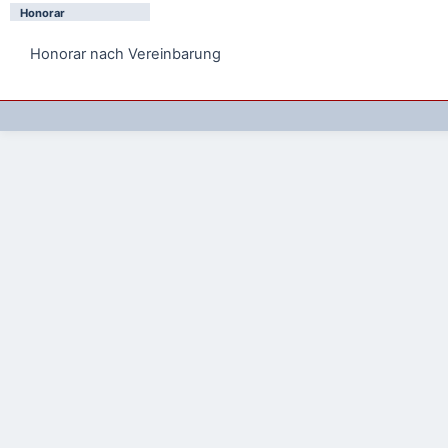
Honorar
Honorar nach Vereinbarung