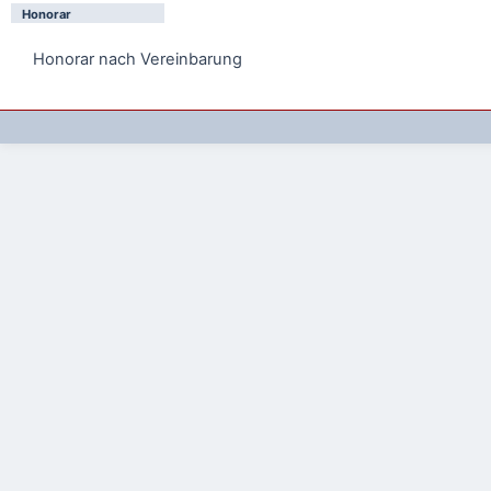
Honorar
Honorar nach Vereinbarung