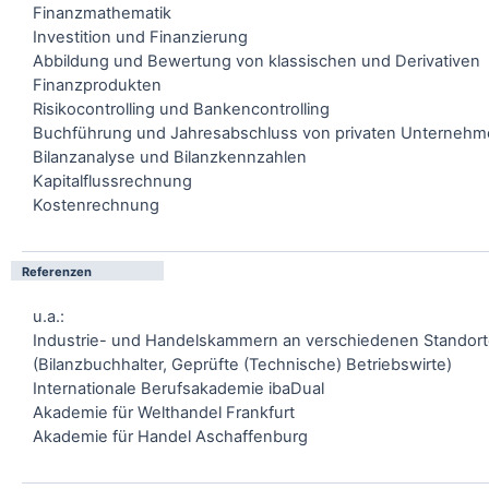
Finanzmathematik
Investition und Finanzierung
Abbildung und Bewertung von klassischen und Derivativen
Finanzprodukten
Risikocontrolling und Bankencontrolling
Buchführung und Jahresabschluss von privaten Unterneh
Bilanzanalyse und Bilanzkennzahlen
Kapitalflussrechnung
Kostenrechnung
Referenzen
u.a.:
Industrie- und Handelskammern an verschiedenen Standor
(Bilanzbuchhalter, Geprüfte (Technische) Betriebswirte)
Internationale Berufsakademie ibaDual
Akademie für Welthandel Frankfurt
Akademie für Handel Aschaffenburg