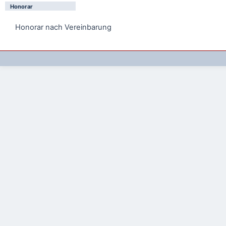
Honorar
Honorar nach Vereinbarung