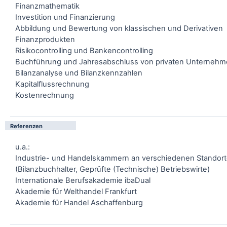
Finanzmathematik
Investition und Finanzierung
Abbildung und Bewertung von klassischen und Derivativen
Finanzprodukten
Risikocontrolling und Bankencontrolling
Buchführung und Jahresabschluss von privaten Unterneh
Bilanzanalyse und Bilanzkennzahlen
Kapitalflussrechnung
Kostenrechnung
Referenzen
u.a.:
Industrie- und Handelskammern an verschiedenen Standor
(Bilanzbuchhalter, Geprüfte (Technische) Betriebswirte)
Internationale Berufsakademie ibaDual
Akademie für Welthandel Frankfurt
Akademie für Handel Aschaffenburg