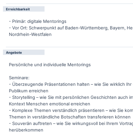
Erreichbarkeit
- Primär: digitale Mentorings
- Vor Ort: Schwerpunkt auf Baden-Württemberg, Bayern, H
Nordrhein-Westfalen
Angebote
Persönliche und individuelle Mentorings
Seminare:
- Überzeugende Präsentationen halten – wie Sie wirklich Ih
Publikum erreichen
- Storytelling – wie Sie mit persönlichen Geschichten auch 
Kontext Menschen emotional erreichen
- Komplexe Themen verständlich präsentieren – wie Sie ko
Themen in verständliche Botschaften transferieren können
- Souverän auftreten – wie Sie wirkungsvoll bei Ihrem Vortra
herüberkommen