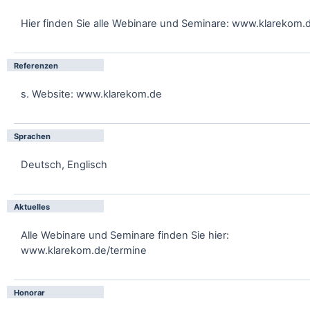
Hier finden Sie alle Webinare und Seminare: www.klarekom.
Referenzen
s. Website: www.klarekom.de
Sprachen
Deutsch, Englisch
Aktuelles
Alle Webinare und Seminare finden Sie hier:
www.klarekom.de/termine
Honorar