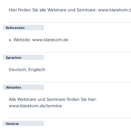
Hier finden Sie alle Webinare und Seminare: www.klarekom.
Referenzen
s. Website: www.klarekom.de
Sprachen
Deutsch, Englisch
Aktuelles
Alle Webinare und Seminare finden Sie hier:
www.klarekom.de/termine
Honorar