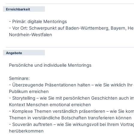
Erreichbarkeit
- Primär: digitale Mentorings
- Vor Ort: Schwerpunkt auf Baden-Württemberg, Bayern, H
Nordrhein-Westfalen
Angebote
Persönliche und individuelle Mentorings
Seminare:
- Überzeugende Präsentationen halten – wie Sie wirklich Ih
Publikum erreichen
- Storytelling – wie Sie mit persönlichen Geschichten auch 
Kontext Menschen emotional erreichen
- Komplexe Themen verständlich präsentieren – wie Sie ko
Themen in verständliche Botschaften transferieren können
- Souverän auftreten – wie Sie wirkungsvoll bei Ihrem Vortra
herüberkommen