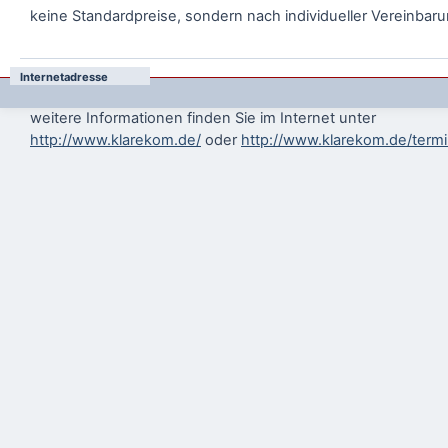
keine Standardpreise, sondern nach individueller Vereinbar
Internetadresse
weitere Informationen finden Sie im Internet unter
http://www.klarekom.de/
oder
http://www.klarekom.de/term