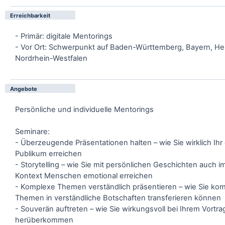
Erreichbarkeit
- Primär: digitale Mentorings
- Vor Ort: Schwerpunkt auf Baden-Württemberg, Bayern, H
Nordrhein-Westfalen
Angebote
Persönliche und individuelle Mentorings
Seminare:
- Überzeugende Präsentationen halten – wie Sie wirklich Ih
Publikum erreichen
- Storytelling – wie Sie mit persönlichen Geschichten auch 
Kontext Menschen emotional erreichen
- Komplexe Themen verständlich präsentieren – wie Sie ko
Themen in verständliche Botschaften transferieren können
- Souverän auftreten – wie Sie wirkungsvoll bei Ihrem Vortra
herüberkommen