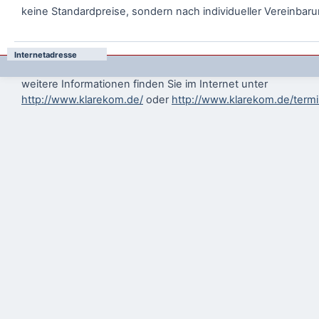
keine Standardpreise, sondern nach individueller Vereinbar
Internetadresse
weitere Informationen finden Sie im Internet unter
http://www.klarekom.de/
oder
http://www.klarekom.de/term