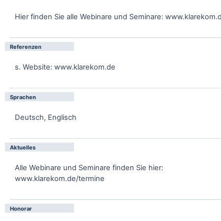
Hier finden Sie alle Webinare und Seminare: www.klarekom.
Referenzen
s. Website: www.klarekom.de
Sprachen
Deutsch, Englisch
Aktuelles
Alle Webinare und Seminare finden Sie hier:
www.klarekom.de/termine
Honorar