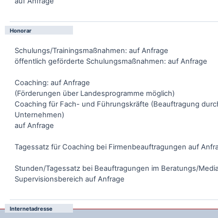
auf Anfrage
Honorar
Schulungs/Trainingsmaßnahmen: auf Anfrage
öffentlich geförderte Schulungsmaßnahmen: auf Anfrage
Coaching: auf Anfrage
(Förderungen über Landesprogramme möglich)
Coaching für Fach- und Führungskräfte (Beauftragung durc
Unternehmen)
auf Anfrage
Tagessatz für Coaching bei Firmenbeauftragungen auf Anfr
Stunden/Tagessatz bei Beauftragungen im Beratungs/Media
Supervisionsbereich auf Anfrage
Internetadresse