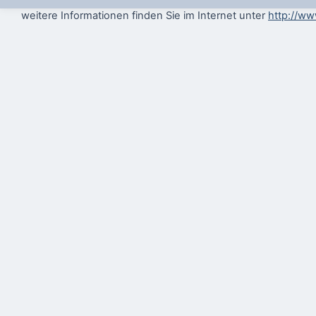
weitere Informationen finden Sie im Internet unter
http://ww