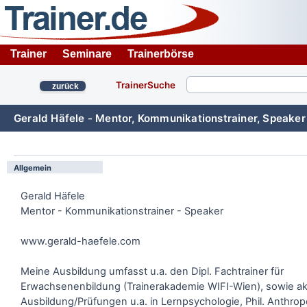
Trainer
Seminare
Trainerbörse
TrainerSuche
zurück
Gerald Häfele - Mentor, Kommunikationstrainer, Speaker
Allgemein
Gerald Häfele
Mentor - Kommunikationstrainer - Speaker
www.gerald-haefele.com
Meine Ausbildung umfasst u.a. den Dipl. Fachtrainer für
Erwachsenenbildung (Trainerakademie WIFI-Wien), sowie 
Ausbildung/Prüfungen u.a. in Lernpsychologie, Phil. Anthrop