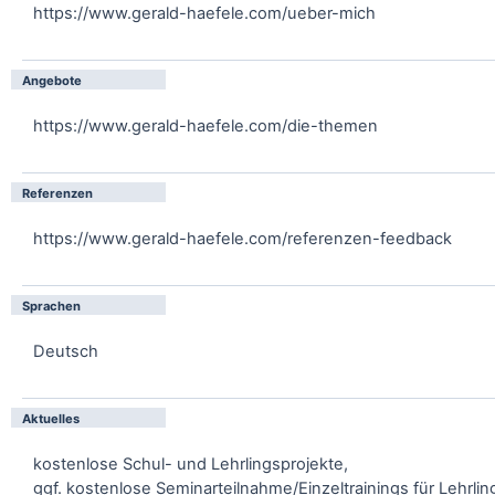
https://www.gerald-haefele.com/ueber-mich
Angebote
https://www.gerald-haefele.com/die-themen
Referenzen
https://www.gerald-haefele.com/referenzen-feedback
Sprachen
Deutsch
Aktuelles
kostenlose Schul- und Lehrlingsprojekte,
ggf. kostenlose Seminarteilnahme/Einzeltrainings für Lehrli