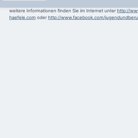
weitere Informationen finden Sie im Internet unter
http://ww
haefele.com
oder
http://www.facebook.com/jugendundberu