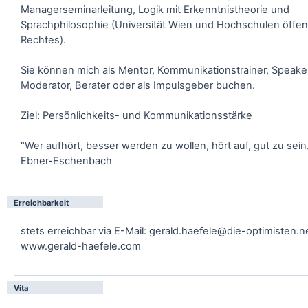
Managerseminarleitung, Logik mit Erkenntnistheorie und
Sprachphilosophie (Universität Wien und Hochschulen öffen
Rechtes).
Sie können mich als Mentor, Kommunikationstrainer, Speake
Moderator, Berater oder als Impulsgeber buchen.
Ziel: Persönlichkeits- und Kommunikationsstärke
"Wer aufhört, besser werden zu wollen, hört auf, gut zu sein
Ebner-Eschenbach
Erreichbarkeit
stets erreichbar via E-Mail: gerald.haefele@die-optimisten.n
www.gerald-haefele.com
Vita