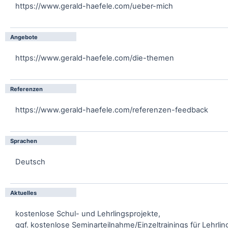
https://www.gerald-haefele.com/ueber-mich
Angebote
https://www.gerald-haefele.com/die-themen
Referenzen
https://www.gerald-haefele.com/referenzen-feedback
Sprachen
Deutsch
Aktuelles
kostenlose Schul- und Lehrlingsprojekte,
ggf. kostenlose Seminarteilnahme/Einzeltrainings für Lehrli