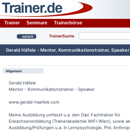
Trainer
Seminare
Trainerbörse
TrainerSuche
zurück
Gerald Häfele - Mentor, Kommunikationstrainer, Speaker
Allgemein
Gerald Häfele
Mentor - Kommunikationstrainer - Speaker
www.gerald-haefele.com
Meine Ausbildung umfasst u.a. den Dipl. Fachtrainer für
Erwachsenenbildung (Trainerakademie WIFI-Wien), sowie 
Ausbildung/Prüfungen u.a. in Lernpsychologie, Phil. Anthrop