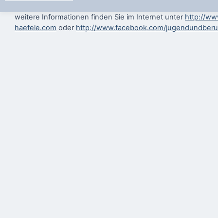
weitere Informationen finden Sie im Internet unter
http://ww
haefele.com
oder
http://www.facebook.com/jugendundberu