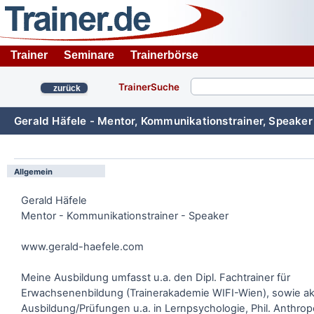
Trainer
Seminare
Trainerbörse
TrainerSuche
zurück
Gerald Häfele - Mentor, Kommunikationstrainer, Speaker
Allgemein
Gerald Häfele
Mentor - Kommunikationstrainer - Speaker
www.gerald-haefele.com
Meine Ausbildung umfasst u.a. den Dipl. Fachtrainer für
Erwachsenenbildung (Trainerakademie WIFI-Wien), sowie 
Ausbildung/Prüfungen u.a. in Lernpsychologie, Phil. Anthrop