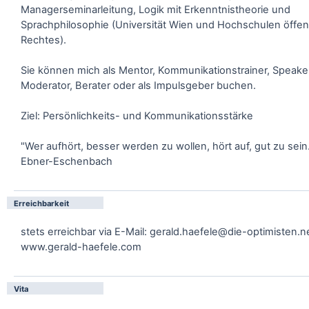
Managerseminarleitung, Logik mit Erkenntnistheorie und
Sprachphilosophie (Universität Wien und Hochschulen öffen
Rechtes).
Sie können mich als Mentor, Kommunikationstrainer, Speake
Moderator, Berater oder als Impulsgeber buchen.
Ziel: Persönlichkeits- und Kommunikationsstärke
"Wer aufhört, besser werden zu wollen, hört auf, gut zu sein
Ebner-Eschenbach
Erreichbarkeit
stets erreichbar via E-Mail: gerald.haefele@die-optimisten.n
www.gerald-haefele.com
Vita