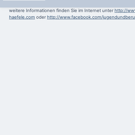
weitere Informationen finden Sie im Internet unter
http://ww
haefele.com
oder
http://www.facebook.com/jugendundberu