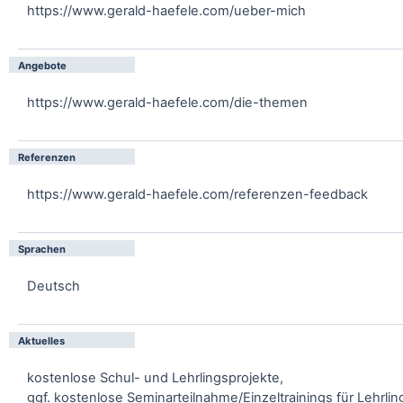
https://www.gerald-haefele.com/ueber-mich
Angebote
https://www.gerald-haefele.com/die-themen
Referenzen
https://www.gerald-haefele.com/referenzen-feedback
Sprachen
Deutsch
Aktuelles
kostenlose Schul- und Lehrlingsprojekte,
ggf. kostenlose Seminarteilnahme/Einzeltrainings für Lehrli