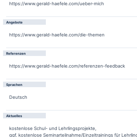
https://www.gerald-haefele.com/ueber-mich
Angebote
https://www.gerald-haefele.com/die-themen
Referenzen
https://www.gerald-haefele.com/referenzen-feedback
Sprachen
Deutsch
Aktuelles
kostenlose Schul- und Lehrlingsprojekte,
ggf. kostenlose Seminarteilnahme/Einzeltrainings für Lehrli