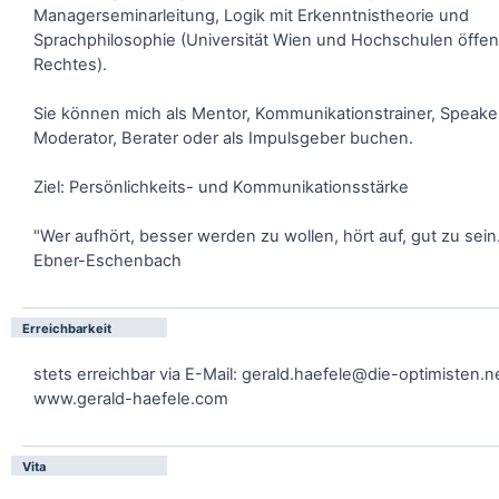
Managerseminarleitung, Logik mit Erkenntnistheorie und
Sprachphilosophie (Universität Wien und Hochschulen öffen
Rechtes).
Sie können mich als Mentor, Kommunikationstrainer, Speake
Moderator, Berater oder als Impulsgeber buchen.
Ziel: Persönlichkeits- und Kommunikationsstärke
"Wer aufhört, besser werden zu wollen, hört auf, gut zu sein
Ebner-Eschenbach
Erreichbarkeit
stets erreichbar via E-Mail: gerald.haefele@die-optimisten.n
www.gerald-haefele.com
Vita