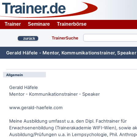
Trainer
Seminare
Trainerbörse
TrainerSuche
zurück
Gerald Häfele - Mentor, Kommunikationstrainer, Speaker
Allgemein
Gerald Häfele
Mentor - Kommunikationstrainer - Speaker
www.gerald-haefele.com
Meine Ausbildung umfasst u.a. den Dipl. Fachtrainer für
Erwachsenenbildung (Trainerakademie WIFI-Wien), sowie 
Ausbildung/Prüfungen u.a. in Lernpsychologie, Phil. Anthrop