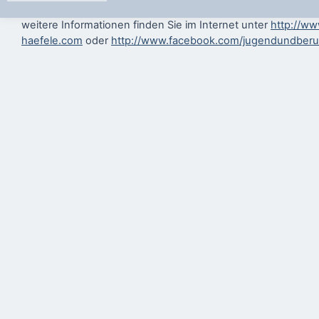
weitere Informationen finden Sie im Internet unter
http://ww
haefele.com
oder
http://www.facebook.com/jugendundberu