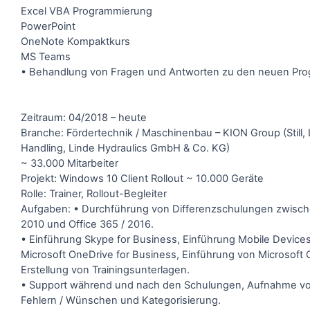
Excel VBA Programmierung
PowerPoint
OneNote Kompaktkurs
MS Teams
• Behandlung von Fragen und Antworten zu den neuen Pr
Zeitraum: 04/2018 – heute
Branche: Fördertechnik / Maschinenbau – KION Group (Still, 
Handling, Linde Hydraulics GmbH & Co. KG)
~ 33.000 Mitarbeiter
Projekt: Windows 10 Client Rollout ~ 10.000 Geräte
Rolle: Trainer, Rollout-Begleiter
Aufgaben: • Durchführung von Differenzschulungen zwisch
2010 und Office 365 / 2016.
• Einführung Skype for Business, Einführung Mobile Devices
Microsoft OneDrive for Business, Einführung von Microsoft
Erstellung von Trainingsunterlagen.
• Support während und nach den Schulungen, Aufnahme vo
Fehlern / Wünschen und Kategorisierung.