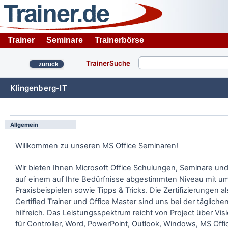
Trainer
Seminare
Trainerbörse
TrainerSuche
zurück
Klingenberg-IT
Allgemein
Willkommen zu unseren MS Office Seminaren!
Wir bieten Ihnen Microsoft Office Schulungen, Seminare u
auf einem auf Ihre Bedürfnisse abgestimmten Niveau mit u
Praxisbeispielen sowie Tipps & Tricks. Die Zertifizierungen al
Certified Trainer und Office Master sind uns bei der tägliche
hilfreich. Das Leistungsspektrum reicht von Project über Visi
für Controller, Word, PowerPoint, Outlook, Windows, MS Off