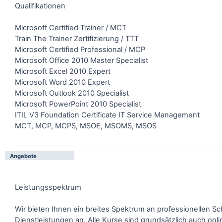
Qualifikationen
Microsoft Certified Trainer / MCT
Train The Trainer Zertifizierung / TTT
Microsoft Certified Professional / MCP
Microsoft Office 2010 Master Specialist
Microsoft Excel 2010 Expert
Microsoft Word 2010 Expert
Microsoft Outlook 2010 Specialist
Microsoft PowerPoint 2010 Specialist
ITIL V3 Foundation Certificate IT Service Management
MCT, MCP, MCPS, MSOE, MSOMS, MSOS
Angebote
Leistungsspektrum
Wir bieten Ihnen ein breites Spektrum an professionellen 
Dienstleistungen an. Alle Kurse sind grundsätzlich auch onlin