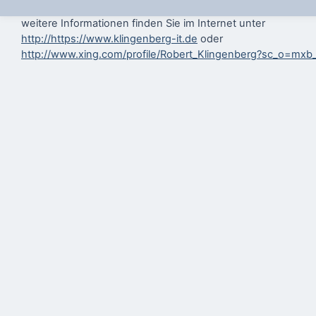
weitere Informationen finden Sie im Internet unter
http://https://www.klingenberg-it.de
oder
http://www.xing.com/profile/Robert_Klingenberg?sc_o=mxb