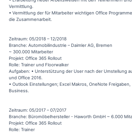
• Erarbeitung neuer Arbeitsweisen mit den Teilnehmern und
Vermittlung.
• Vermittlung der für Mitarbeiter wichtigen Office Programm
die Zusammenarbeit.
Zeitraum: 05/2018 – 12/2018
Branche: Automobilindustrie – Daimler AG, Bremen
~ 300.000 Mitarbeiter
Projekt: Office 365 Rollout
Rolle: Trainer und Floorwalker
Aufgaben: • Unterstützung der User nach der Umstellung a
und Office 2016.
• Outlook Einstellungen; Excel Makros, OneNote Freigaben,
Business.
Zeitraum: 05/2017 – 07/2017
Branche: Büromöbelhersteller - Haworth GmbH ~ 6.000 Mita
Projekt: Office 365 Rollout
Rolle: Trainer