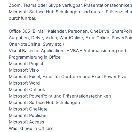
Zoom, Teams oder Skype verfügbar. Präsentationstechnike
Microsoft Surface Hub Schulungen sind nur als Präsenzsch
durchführbar.
Office 365 (E-Mail, Kalender, Personen, OneDrive, SharePoint
Aufgaben, Delve, Video, WordOnline, ExcelOnline, PowerPoi
OneNoteOnline, Sway etc.)
Visual Basic for Applications – VBA – Automatisierung und
Programmierung in Office
Microsoft Project
Microsoft Visio
Microsoft Excel, Excel für Controller und Excel Power Pivot
Microsoft Word
Microsoft Outlook
Microsoft PowerPoint und Präsentationstechniken
Microsoft Surface Hub Schulungen
Microsoft OneNote
Microsoft Publisher
Microsoft Access
Was ist neu in Office?