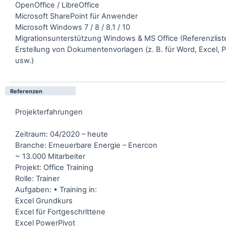
OpenOffice / LibreOffice
Microsoft SharePoint für Anwender
Microsoft Windows 7 / 8 / 8.1 / 10
Migrationsunterstützung Windows & MS Office (Referenzlist
Erstellung von Dokumentenvorlagen (z. B. für Word, Excel, 
usw.)
Referenzen
Projekterfahrungen
Zeitraum: 04/2020 – heute
Branche: Erneuerbare Energie – Enercon
~ 13.000 Mitarbeiter
Projekt: Office Training
Rolle: Trainer
Aufgaben: • Training in:
Excel Grundkurs
Excel für Fortgeschrittene
Excel PowerPivot