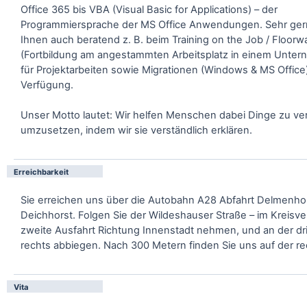
Office 365 bis VBA (Visual Basic for Applications) – der
Programmiersprache der MS Office Anwendungen. Sehr ger
Ihnen auch beratend z. B. beim Training on the Job / Floorw
(Fortbildung am angestammten Arbeitsplatz in einem Unte
für Projektarbeiten sowie Migrationen (Windows & MS Office
Verfügung.
Unser Motto lautet: Wir helfen Menschen dabei Dinge zu v
umzusetzen, indem wir sie verständlich erklären.
Erreichbarkeit
Sie erreichen uns über die Autobahn A28 Abfahrt Delmenho
Deichhorst. Folgen Sie der Wildeshauser Straße – im Kreisve
zweite Ausfahrt Richtung Innenstadt nehmen, und an der dr
rechts abbiegen. Nach 300 Metern finden Sie uns auf der re
Vita