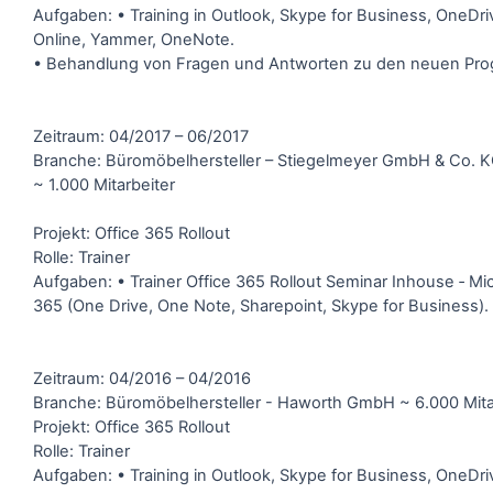
Aufgaben: • Training in Outlook, Skype for Business, OneDri
Online, Yammer, OneNote.
• Behandlung von Fragen und Antworten zu den neuen Pr
Zeitraum: 04/2017 – 06/2017
Branche: Büromöbelhersteller – Stiegelmeyer GmbH & Co. 
~ 1.000 Mitarbeiter
Projekt: Office 365 Rollout
Rolle: Trainer
Aufgaben: • Trainer Office 365 Rollout Seminar Inhouse ‐ Mic
365 (One Drive, One Note, Sharepoint, Skype for Business).
Zeitraum: 04/2016 – 04/2016
Branche: Büromöbelhersteller - Haworth GmbH ~ 6.000 Mita
Projekt: Office 365 Rollout
Rolle: Trainer
Aufgaben: • Training in Outlook, Skype for Business, OneDri