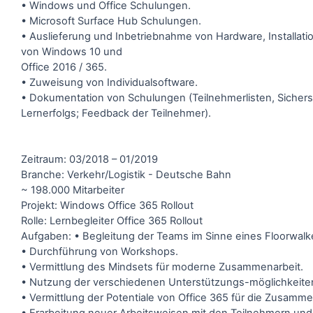
• Windows und Office Schulungen.
• Microsoft Surface Hub Schulungen.
• Auslieferung und Inbetriebnahme von Hardware, Installat
von Windows 10 und
Office 2016 / 365.
• Zuweisung von Individualsoftware.
• Dokumentation von Schulungen (Teilnehmerlisten, Sichers
Lernerfolgs; Feedback der Teilnehmer).
Zeitraum: 03/2018 – 01/2019
Branche: Verkehr/Logistik - Deutsche Bahn
~ 198.000 Mitarbeiter
Projekt: Windows Office 365 Rollout
Rolle: Lernbegleiter Office 365 Rollout
Aufgaben: • Begleitung der Teams im Sinne eines Floorwalk
• Durchführung von Workshops.
• Vermittlung des Mindsets für moderne Zusammenarbeit.
• Nutzung der verschiedenen Unterstützungs-möglichkeite
• Vermittlung der Potentiale von Office 365 für die Zusamme