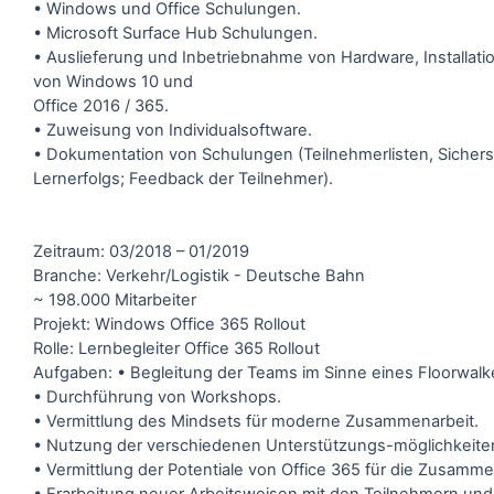
• Windows und Office Schulungen.
• Microsoft Surface Hub Schulungen.
• Auslieferung und Inbetriebnahme von Hardware, Installat
von Windows 10 und
Office 2016 / 365.
• Zuweisung von Individualsoftware.
• Dokumentation von Schulungen (Teilnehmerlisten, Sichers
Lernerfolgs; Feedback der Teilnehmer).
Zeitraum: 03/2018 – 01/2019
Branche: Verkehr/Logistik - Deutsche Bahn
~ 198.000 Mitarbeiter
Projekt: Windows Office 365 Rollout
Rolle: Lernbegleiter Office 365 Rollout
Aufgaben: • Begleitung der Teams im Sinne eines Floorwalk
• Durchführung von Workshops.
• Vermittlung des Mindsets für moderne Zusammenarbeit.
• Nutzung der verschiedenen Unterstützungs-möglichkeite
• Vermittlung der Potentiale von Office 365 für die Zusamme