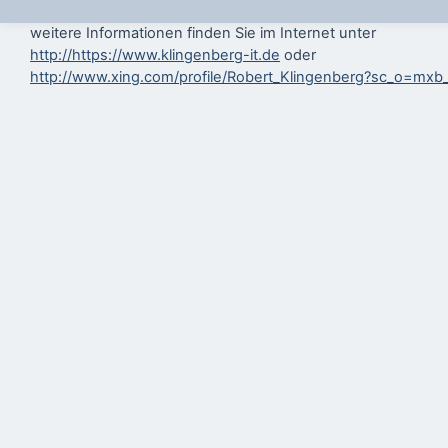
weitere Informationen finden Sie im Internet unter
http://https://www.klingenberg-it.de
oder
http://www.xing.com/profile/Robert_Klingenberg?sc_o=mxb