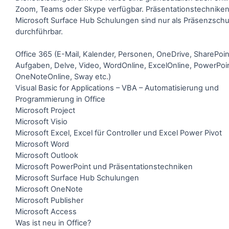
Zoom, Teams oder Skype verfügbar. Präsentationstechnike
Microsoft Surface Hub Schulungen sind nur als Präsenzsch
durchführbar.
Office 365 (E-Mail, Kalender, Personen, OneDrive, SharePoint
Aufgaben, Delve, Video, WordOnline, ExcelOnline, PowerPoi
OneNoteOnline, Sway etc.)
Visual Basic for Applications – VBA – Automatisierung und
Programmierung in Office
Microsoft Project
Microsoft Visio
Microsoft Excel, Excel für Controller und Excel Power Pivot
Microsoft Word
Microsoft Outlook
Microsoft PowerPoint und Präsentationstechniken
Microsoft Surface Hub Schulungen
Microsoft OneNote
Microsoft Publisher
Microsoft Access
Was ist neu in Office?