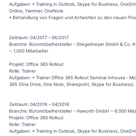
Aufgaben: • Training in Outlook, Skype for Business, OneDri
Online, Yammer, OneNote.
• Behandlung von Fragen und Antworten zu den neuen Pr
Zeitraum: 04/2017 – 06/2017
Branche: Büromöbelhersteller – Stiegelmeyer GmbH & Co. 
~ 1.000 Mitarbeiter
Projekt: Office 365 Rollout
Rolle: Trainer
Aufgaben: • Trainer Office 365 Rollout Seminar Inhouse ‐ Mic
365 (One Drive, One Note, Sharepoint, Skype for Business).
Zeitraum: 04/2016 – 04/2016
Branche: Büromöbelhersteller - Haworth GmbH ~ 6.000 Mita
Projekt: Office 365 Rollout
Rolle: Trainer
Aufgaben: • Training in Outlook, Skype for Business, OneDri