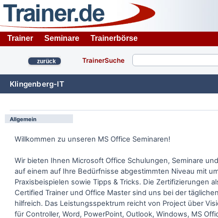
Trainer
Seminare
Trainerbörse
TrainerSuche
zurück
Klingenberg-IT
Allgemein
Willkommen zu unseren MS Office Seminaren!
Wir bieten Ihnen Microsoft Office Schulungen, Seminare u
auf einem auf Ihre Bedürfnisse abgestimmten Niveau mit u
Praxisbeispielen sowie Tipps & Tricks. Die Zertifizierungen al
Certified Trainer und Office Master sind uns bei der tägliche
hilfreich. Das Leistungsspektrum reicht von Project über Visi
für Controller, Word, PowerPoint, Outlook, Windows, MS Off