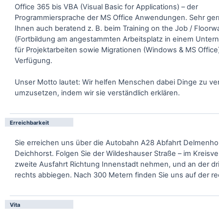
Office 365 bis VBA (Visual Basic for Applications) – der
Programmiersprache der MS Office Anwendungen. Sehr ger
Ihnen auch beratend z. B. beim Training on the Job / Floorw
(Fortbildung am angestammten Arbeitsplatz in einem Unte
für Projektarbeiten sowie Migrationen (Windows & MS Office
Verfügung.
Unser Motto lautet: Wir helfen Menschen dabei Dinge zu v
umzusetzen, indem wir sie verständlich erklären.
Erreichbarkeit
Sie erreichen uns über die Autobahn A28 Abfahrt Delmenho
Deichhorst. Folgen Sie der Wildeshauser Straße – im Kreisve
zweite Ausfahrt Richtung Innenstadt nehmen, und an der dr
rechts abbiegen. Nach 300 Metern finden Sie uns auf der re
Vita