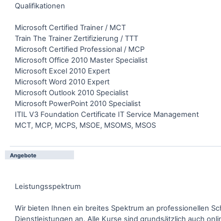
Qualifikationen
Microsoft Certified Trainer / MCT
Train The Trainer Zertifizierung / TTT
Microsoft Certified Professional / MCP
Microsoft Office 2010 Master Specialist
Microsoft Excel 2010 Expert
Microsoft Word 2010 Expert
Microsoft Outlook 2010 Specialist
Microsoft PowerPoint 2010 Specialist
ITIL V3 Foundation Certificate IT Service Management
MCT, MCP, MCPS, MSOE, MSOMS, MSOS
Angebote
Leistungsspektrum
Wir bieten Ihnen ein breites Spektrum an professionellen 
Dienstleistungen an. Alle Kurse sind grundsätzlich auch onlin