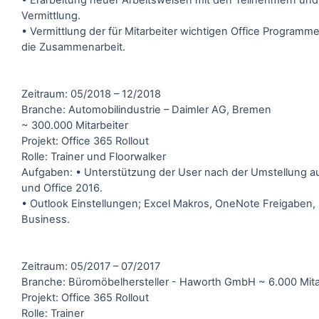
• Erarbeitung neuer Arbeitsweisen mit den Teilnehmern und
Vermittlung.
• Vermittlung der für Mitarbeiter wichtigen Office Programm
die Zusammenarbeit.
Zeitraum: 05/2018 – 12/2018
Branche: Automobilindustrie – Daimler AG, Bremen
~ 300.000 Mitarbeiter
Projekt: Office 365 Rollout
Rolle: Trainer und Floorwalker
Aufgaben: • Unterstützung der User nach der Umstellung a
und Office 2016.
• Outlook Einstellungen; Excel Makros, OneNote Freigaben,
Business.
Zeitraum: 05/2017 – 07/2017
Branche: Büromöbelhersteller - Haworth GmbH ~ 6.000 Mita
Projekt: Office 365 Rollout
Rolle: Trainer