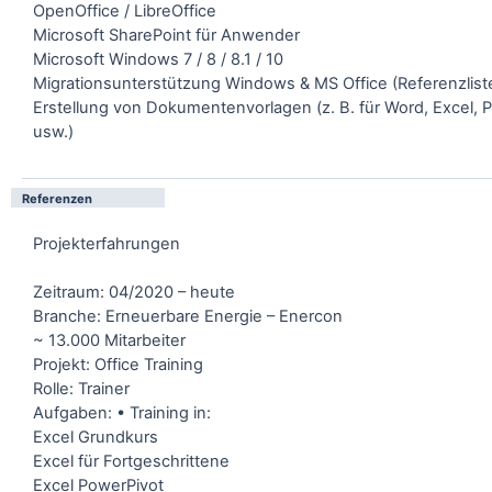
OpenOffice / LibreOffice
Microsoft SharePoint für Anwender
Microsoft Windows 7 / 8 / 8.1 / 10
Migrationsunterstützung Windows & MS Office (Referenzlist
Erstellung von Dokumentenvorlagen (z. B. für Word, Excel, 
usw.)
Referenzen
Projekterfahrungen
Zeitraum: 04/2020 – heute
Branche: Erneuerbare Energie – Enercon
~ 13.000 Mitarbeiter
Projekt: Office Training
Rolle: Trainer
Aufgaben: • Training in:
Excel Grundkurs
Excel für Fortgeschrittene
Excel PowerPivot