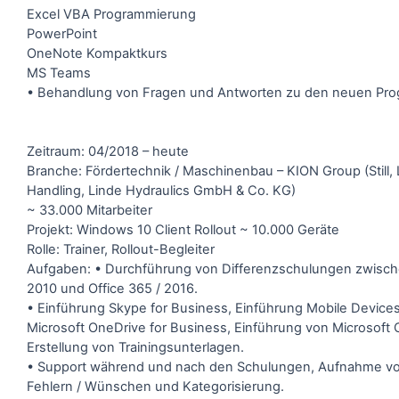
Excel VBA Programmierung
PowerPoint
OneNote Kompaktkurs
MS Teams
• Behandlung von Fragen und Antworten zu den neuen Pr
Zeitraum: 04/2018 – heute
Branche: Fördertechnik / Maschinenbau – KION Group (Still, 
Handling, Linde Hydraulics GmbH & Co. KG)
~ 33.000 Mitarbeiter
Projekt: Windows 10 Client Rollout ~ 10.000 Geräte
Rolle: Trainer, Rollout-Begleiter
Aufgaben: • Durchführung von Differenzschulungen zwisch
2010 und Office 365 / 2016.
• Einführung Skype for Business, Einführung Mobile Devices
Microsoft OneDrive for Business, Einführung von Microsoft
Erstellung von Trainingsunterlagen.
• Support während und nach den Schulungen, Aufnahme vo
Fehlern / Wünschen und Kategorisierung.