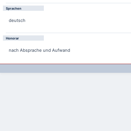
Sprachen
deutsch
Honorar
nach Absprache und Aufwand