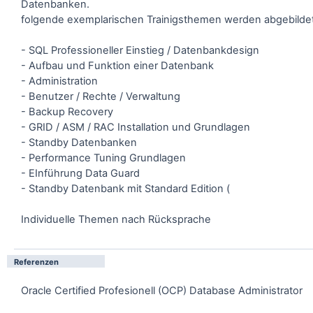
Datenbanken.
folgende exemplarischen Trainigsthemen werden abgebildet
- SQL Professioneller Einstieg / Datenbankdesign
- Aufbau und Funktion einer Datenbank
- Administration
- Benutzer / Rechte / Verwaltung
- Backup Recovery
- GRID / ASM / RAC Installation und Grundlagen
- Standby Datenbanken
- Performance Tuning Grundlagen
- EInführung Data Guard
- Standby Datenbank mit Standard Edition (
Individuelle Themen nach Rücksprache
Referenzen
Oracle Certified Profesionell (OCP) Database Administrator