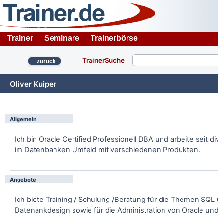
Trainer
Seminare
Trainerbörse
TrainerSuche
zurück
Oliver Kuiper
Allgemein
Ich bin Oracle Certified Professionell DBA und arbeite seit d
im Datenbanken Umfeld mit verschiedenen Produkten.
Angebote
Ich biete Training / Schulung /Beratung für die Themen SQL
Datenankdesign sowie für die Administration von Oracle und