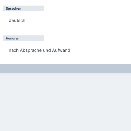
Sprachen
deutsch
Honorar
nach Absprache und Aufwand