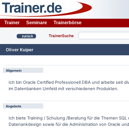
Trainer
Seminare
Trainerbörse
TrainerSuche
zurück
Oliver Kuiper
Allgemein
Ich bin Oracle Certified Professionell DBA und arbeite seit d
im Datenbanken Umfeld mit verschiedenen Produkten.
Angebote
Ich biete Training / Schulung /Beratung für die Themen SQL
Datenankdesign sowie für die Administration von Oracle und