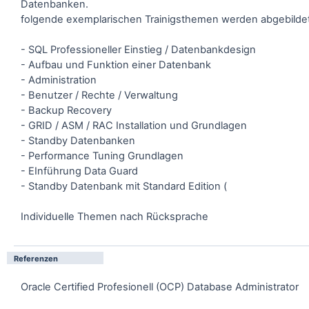
Datenbanken.
folgende exemplarischen Trainigsthemen werden abgebildet
- SQL Professioneller Einstieg / Datenbankdesign
- Aufbau und Funktion einer Datenbank
- Administration
- Benutzer / Rechte / Verwaltung
- Backup Recovery
- GRID / ASM / RAC Installation und Grundlagen
- Standby Datenbanken
- Performance Tuning Grundlagen
- EInführung Data Guard
- Standby Datenbank mit Standard Edition (
Individuelle Themen nach Rücksprache
Referenzen
Oracle Certified Profesionell (OCP) Database Administrator