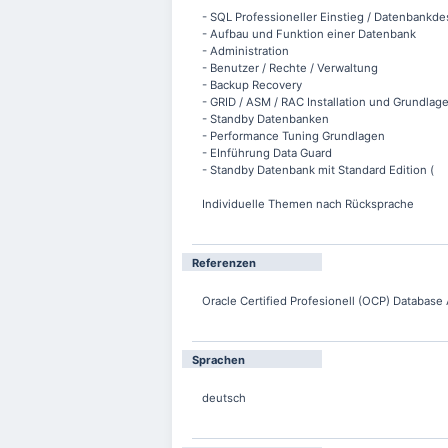
- SQL Professioneller Einstieg / Datenbankde
- Aufbau und Funktion einer Datenbank
- Administration
- Benutzer / Rechte / Verwaltung
- Backup Recovery
- GRID / ASM / RAC Installation und Grundlag
- Standby Datenbanken
- Performance Tuning Grundlagen
- EInführung Data Guard
- Standby Datenbank mit Standard Edition (
Individuelle Themen nach Rücksprache
Referenzen
Oracle Certified Profesionell (OCP) Database 
Sprachen
deutsch