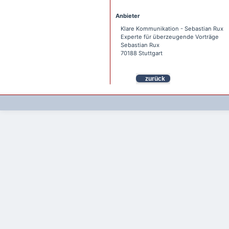
Anbieter
Klare Kommunikation - Sebastian Rux
Experte für überzeugende Vorträge
Sebastian Rux
70188 Stuttgart
zurück