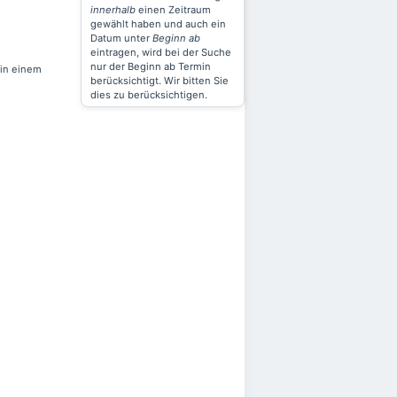
innerhalb
einen Zeitraum
gewählt haben und auch ein
Datum unter
Beginn ab
eintragen, wird bei der Suche
nur der Beginn ab Termin
 in einem
berücksichtigt. Wir bitten Sie
dies zu berücksichtigen.