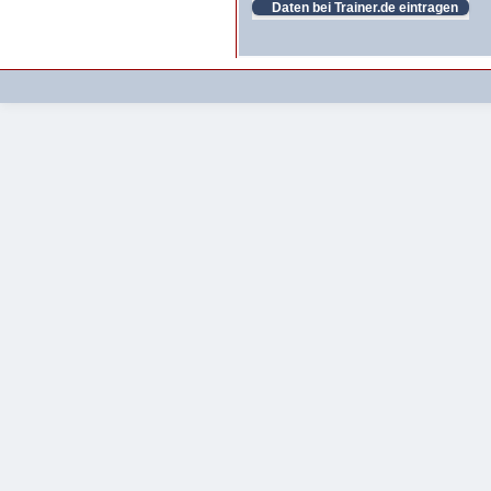
Daten bei Trainer.de eintragen