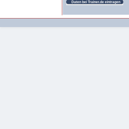
Daten bei Trainer.de eintragen