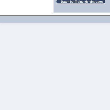
Daten bei Trainer.de eintragen