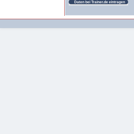
Daten bei Trainer.de eintragen