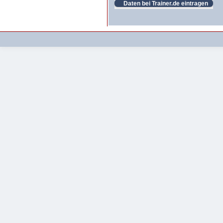
Daten bei Trainer.de eintragen