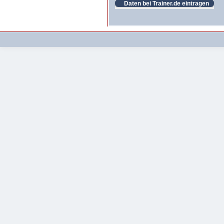
Daten bei Trainer.de eintragen