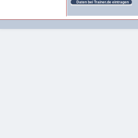
Daten bei Trainer.de eintragen