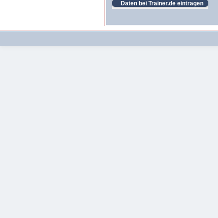
Daten bei Trainer.de eintragen