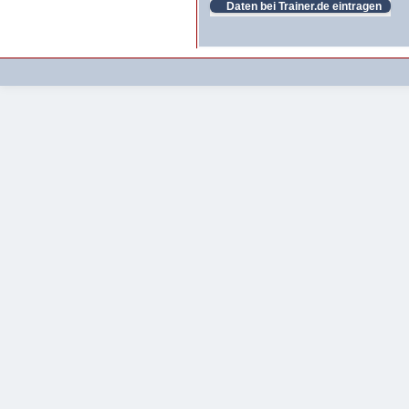
Daten bei Trainer.de eintragen