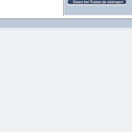
Daten bei Trainer.de eintragen