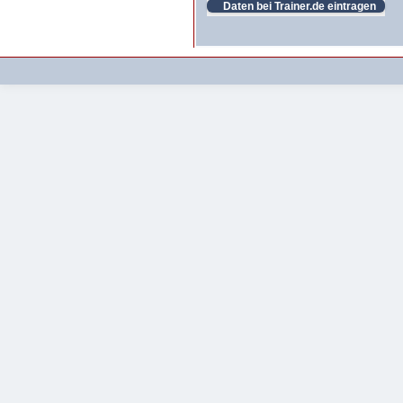
Daten bei Trainer.de eintragen