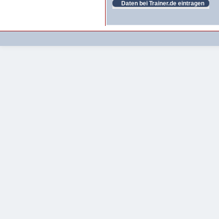
Daten bei Trainer.de eintragen