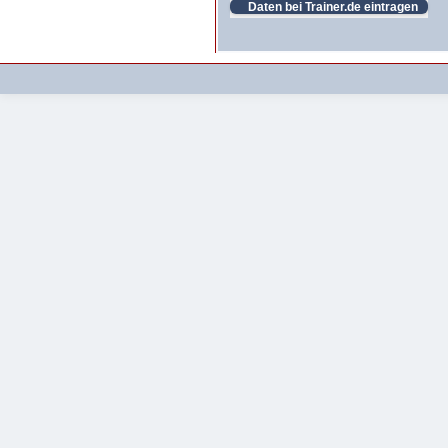
Daten bei Trainer.de eintragen