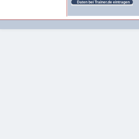
Daten bei Trainer.de eintragen