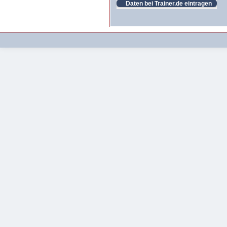
Daten bei Trainer.de eintragen