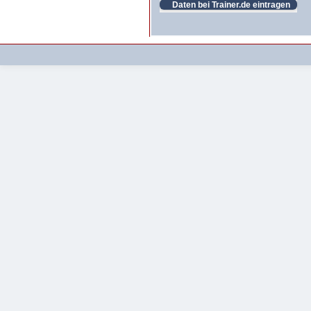
Daten bei Trainer.de eintragen