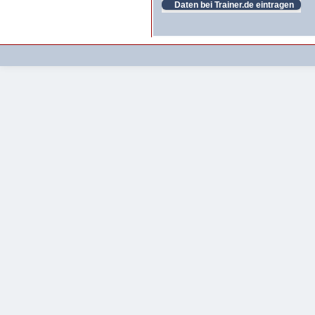
Daten bei Trainer.de eintragen