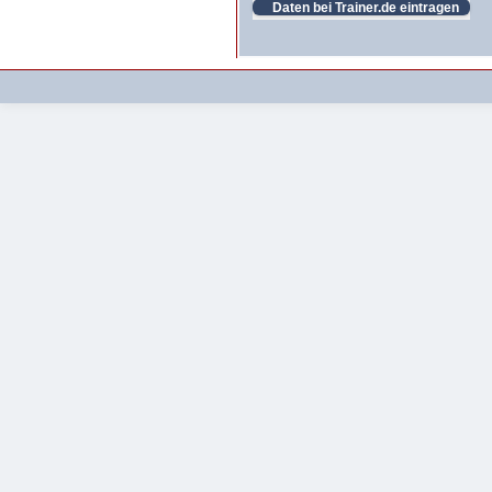
Daten bei Trainer.de eintragen