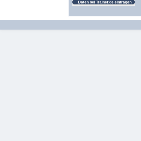
Daten bei Trainer.de eintragen