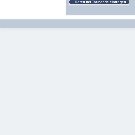
Daten bei Trainer.de eintragen