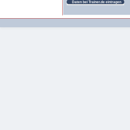
Daten bei Trainer.de eintragen