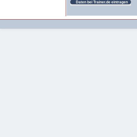
Daten bei Trainer.de eintragen