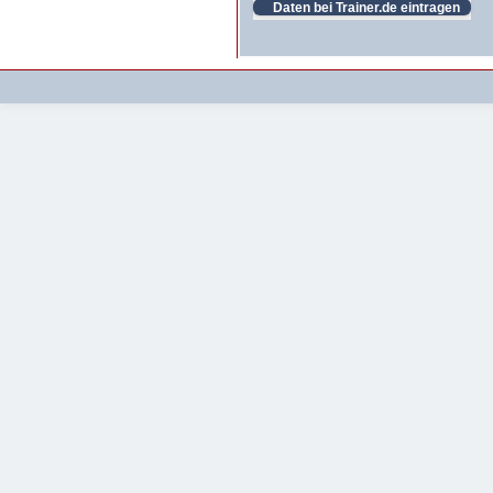
Daten bei Trainer.de eintragen