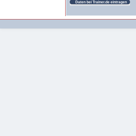
Daten bei Trainer.de eintragen