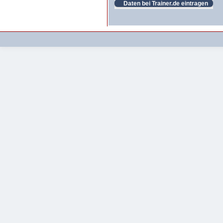
Daten bei Trainer.de eintragen