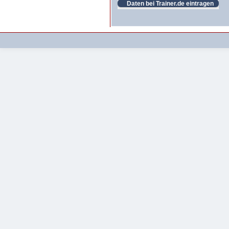
Daten bei Trainer.de eintragen